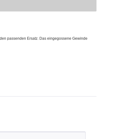
ich den passenden Ersatz. Das eingegossene Gewinde